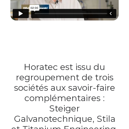
Horatec est issu du
regroupement de trois
sociétés aux savoir-faire
complémentaires :
Steiger
Galvanotechnique, Stila