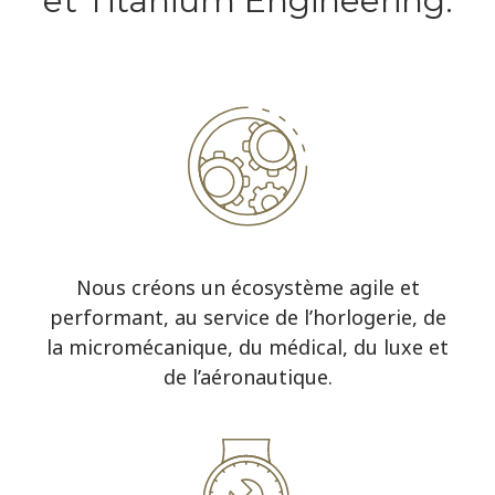
et Titanium Engineering.
Nous créons un écosystème agile et
performant, au service de l’horlogerie, de
la micromécanique, du médical, du luxe et
de l’aéronautique.