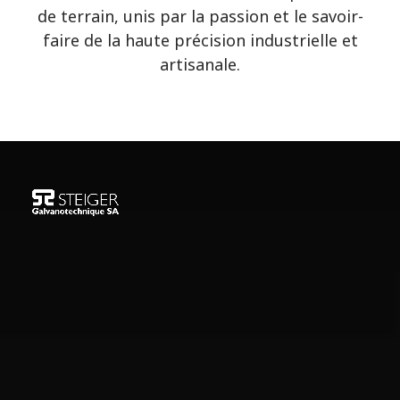
de terrain, unis par la passion et le savoir-
faire de la haute précision industrielle et
artisanale.