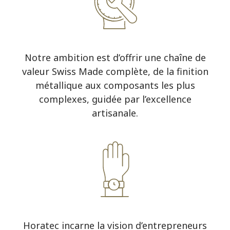
Notre ambition est d’offrir une chaîne de
valeur Swiss Made complète, de la finition
métallique aux composants les plus
complexes, guidée par l’excellence
artisanale.
Horatec incarne la vision d’entrepreneurs